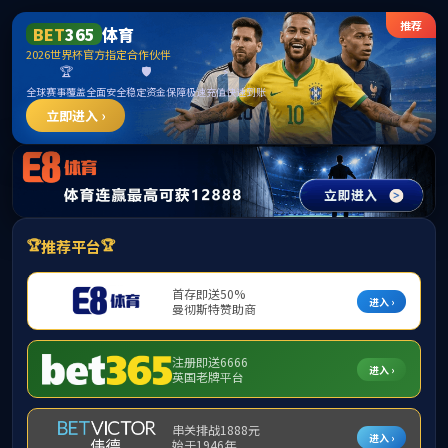
******
365英国上市公司(集团)官方网站-Global Platform
首页
>
党建工作
>
党建动态
>
正文
>
365英国上市集团教师党支部开展“音乐铸魂
红岩抒怀”实地研学活动
2025-12-31
来源：
责任编辑：xn_music
作者：
查看：
次
为深入探索党建工作与艺术专业深度融合的新路径，用音
乐艺术滋养党员初心、强化使命担当，12月19日，365英国上市
集团教师党支部组织全体成员赴重庆1949大剧院开展了一场“音
乐铸魂 红岩抒怀”沉浸式实地研学活动，实现了“艺术实践、党
性锤炼、创作研讨”的三维联动。